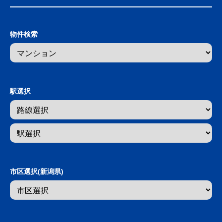
物件検索
駅選択
市区選択(新潟県)