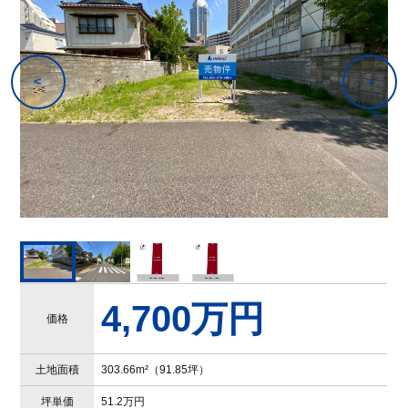
4,700万円
価格
土地面積
303.66m²（91.85坪）
坪単価
51.2万円