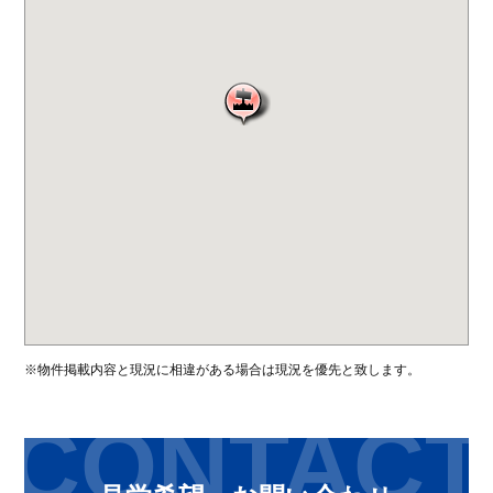
※物件掲載内容と現況に相違がある場合は現況を優先と致します。
CONTACT