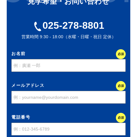
見学希望・お問い合わせ
025-278-8801
営業時間 9:30 - 18:00（水曜・日曜・祝日 定休）
お名前
必須
メールアドレス
必須
電話番号
必須