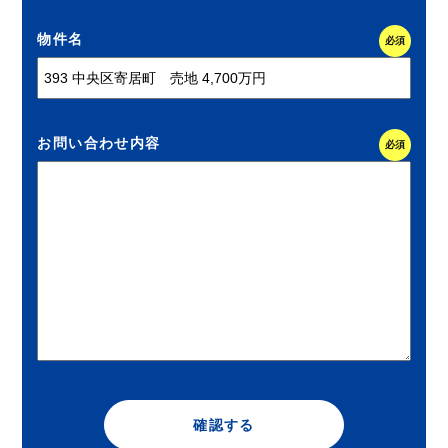
物件名
必須
お問い合わせ内容
必須
確認する