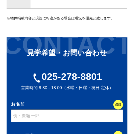
※物件掲載内容と現況に相違がある場合は現況を優先と致します。
CONTACT
見学希望・お問い合わせ
025-278-8801
営業時間 9:30 - 18:00（水曜・日曜・祝日 定休）
お名前
必須