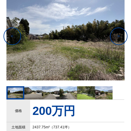
200万円
価格
土地面積
2437.75m²（737.41坪）