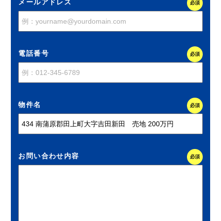
メールアドレス
必須
電話番号
必須
物件名
必須
お問い合わせ内容
必須