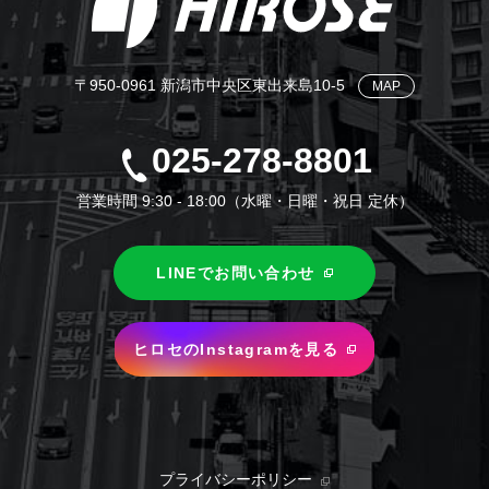
〒950-0961 新潟市中央区東出来島10-5
MAP
025-278-8801
営業時間 9:30 - 18:00（水曜・日曜・祝日 定休）
LINEでお問い合わせ
ヒロセのInstagramを見る
プライバシーポリシー