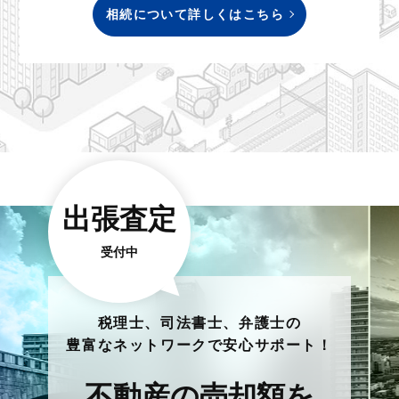
相続について詳しくはこちら
出張査定
受付中
税理士、司法書士、弁護士の
豊富なネットワークで安心サポート！
不動産の売却額を