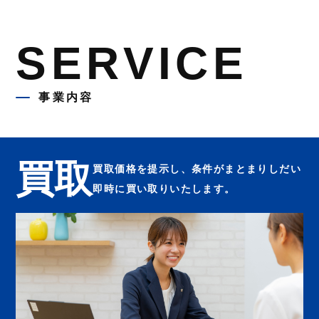
SERVICE
事業内容
買取
買取価格を提示し、条件がまとまりしだい
即時に買い取りいたします。