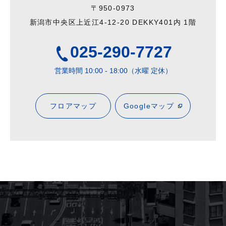
〒950-0973
新潟市中央区上近江4-12-20 DEKKY401内 1階
025-290-7727
営業時間 10:00 - 18:00（水曜 定休）
フロアマップ
Googleマップ