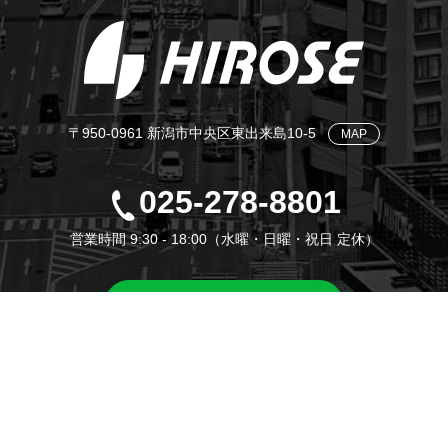
〒950-0961 新潟市中央区東出来島10-5
MAP
025-278-8801
営業時間 9:30 - 18:00（水曜・日曜・祝日 定休）
LINEでお問い合わせ
ヒロセのInstagramを見る