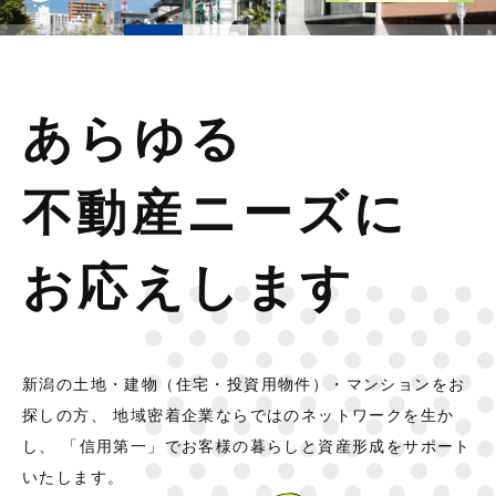
あらゆる
不動産ニーズに
お応えします
新潟の土地・建物（住宅・投資用物件）・マンションをお
探しの方、
地域密着企業ならではのネットワークを生か
し、
「信用第一」でお客様の暮らしと資産形成をサポート
いたします。