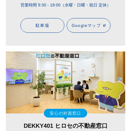
営業時間 9:30 - 18:00（水曜・日曜・祝日 定休）
駐車場
Googleマップ
安心の対面窓口
DEKKY401 ヒロセの不動産窓口