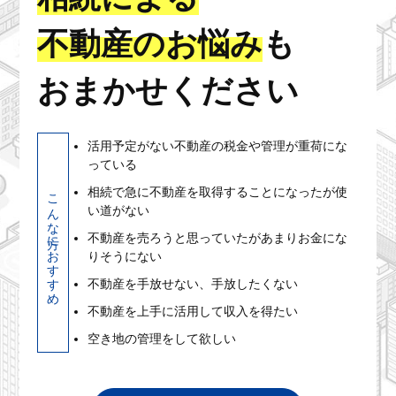
不動産のお悩み
も
おまかせください
活用予定がない不動産の税金や管理が重荷にな
っている
相続で急に不動産を取得することになったが使
こんな方におすすめ
い道がない
不動産を売ろうと思っていたがあまりお金にな
りそうにない
不動産を手放せない、手放したくない
不動産を上手に活用して収入を得たい
空き地の管理をして欲しい