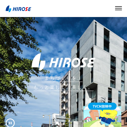
まちづくりを、
もっと楽しく、美しく。