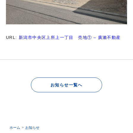
URL:
新潟市中央区上所上一丁目 売地① – 廣瀨不動産
お知らせ一覧へ
ホーム
お知らせ