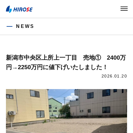
NEWS
新潟市中央区上所上一丁目 売地① 2400万
円→2250万円に値下げいたしました！
2026.01.20