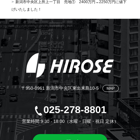
新潟市中央区上所上一丁目 売地① 2400万円→2250万円に値下
げいたしました！
〒950-0961 新潟市中央区東出来島10-5
MAP
025-278-8801
営業時間 9:30 - 18:00（水曜・日曜・祝日 定休）