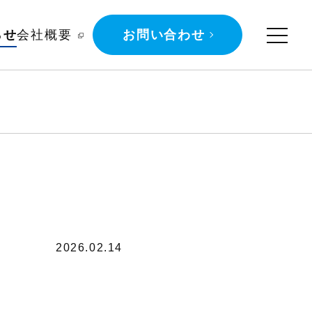
らせ
会社概要
お問い合わせ
2026.02.14