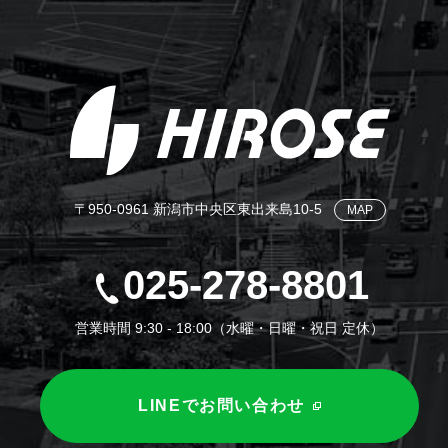
〒950-0961 新潟市中央区東出来島10-5
MAP
025-278-8801
営業時間 9:30 - 18:00（水曜・日曜・祝日 定休）
LINEでお問い合わせ