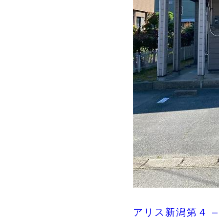
アリス新潟第４ –