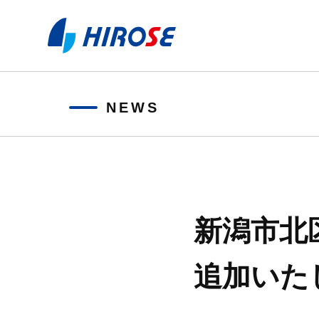
NEWS
新潟市北
追加いた