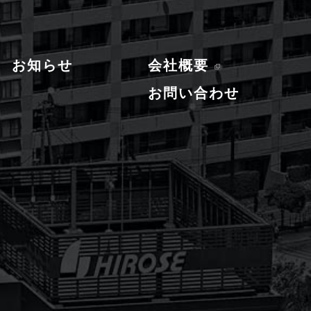
お知らせ
会社概要
お問い合わせ