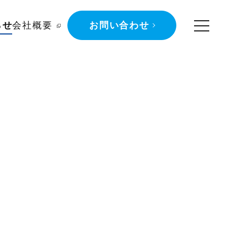
らせ
会社概要
お問い合わせ