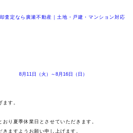
売却査定なら廣瀬不動産｜土地・戸建・マンション対応
11日（火）～8月16日（日）
げます。
とおり夏季休業日とさせていただきます。
だきますようお願い申し上げます。