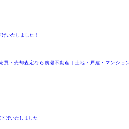
下げいたしました！
産売買・売却査定なら廣瀬不動産｜土地・戸建・マンショ
お値下げいたしました！