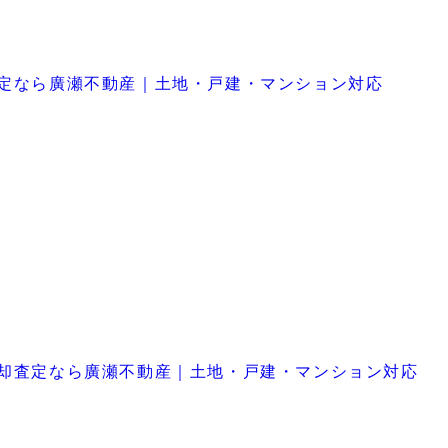
査定なら廣瀬不動産｜土地・戸建・マンション対応
売却査定なら廣瀬不動産｜土地・戸建・マンション対応