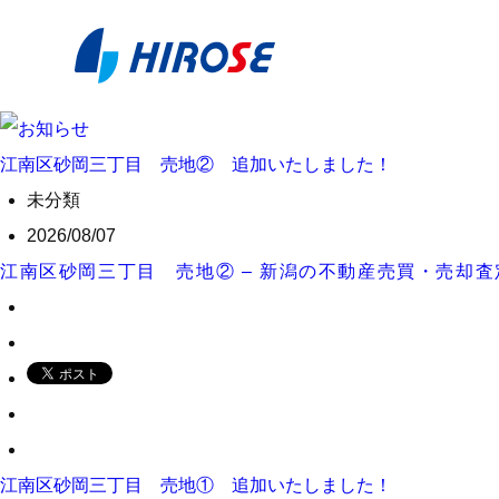
江南区砂岡三丁目 売地② 追加いたしました！
未分類
2026/08/07
江南区砂岡三丁目 売地② – 新潟の不動産売買・売却
江南区砂岡三丁目 売地① 追加いたしました！