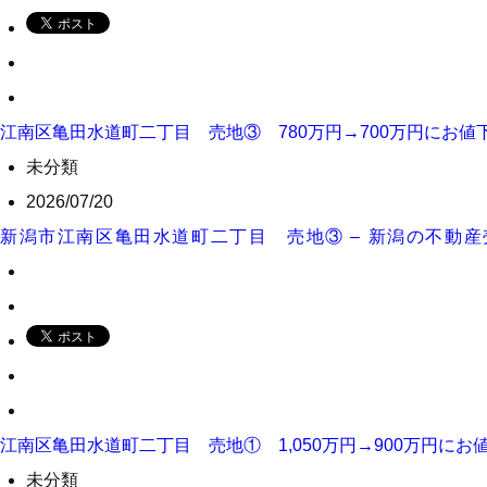
江南区亀田水道町二丁目 売地③ 780万円→700万円にお値
未分類
2026/07/20
新潟市江南区亀田水道町二丁目 売地③ – 新潟の不動
江南区亀田水道町二丁目 売地① 1,050万円→900万円に
未分類