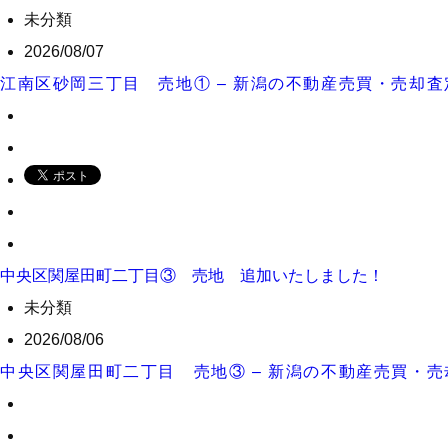
未分類
2026/08/07
江南区砂岡三丁目 売地① – 新潟の不動産売買・売却
中央区関屋田町二丁目③ 売地 追加いたしました！
未分類
2026/08/06
中央区関屋田町二丁目 売地③ – 新潟の不動産売買・