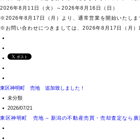
2026年8月11日（火）～2026年8月16日（日）
※2026年8月17日（月）より、通常営業を開始いたしま
※お問い合わせにつきましては、2026年8月17日（月
東区神明町 売地 追加致しました！
未分類
2026/07/21
東区神明町 売地 – 新潟の不動産売買・売却査定なら