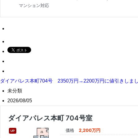
ダイアパレス本町704号 2350万円→2200万円に値引きしま
未分類
2026/08/05