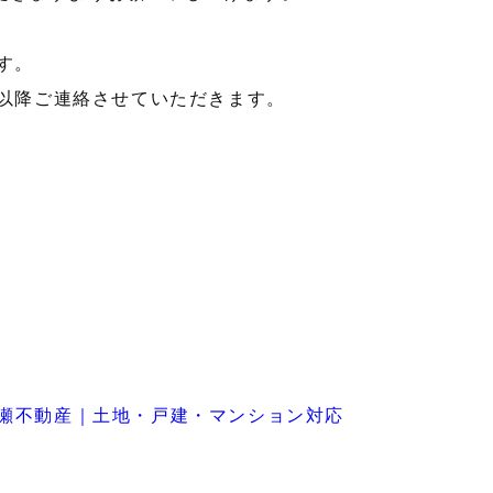
す。
）以降ご連絡させていただきます。
廣瀬不動産｜土地・戸建・マンション対応