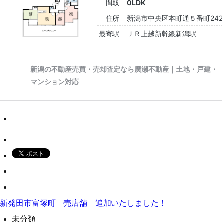
新発田市富塚町 売店舗 追加いたしました！
未分類