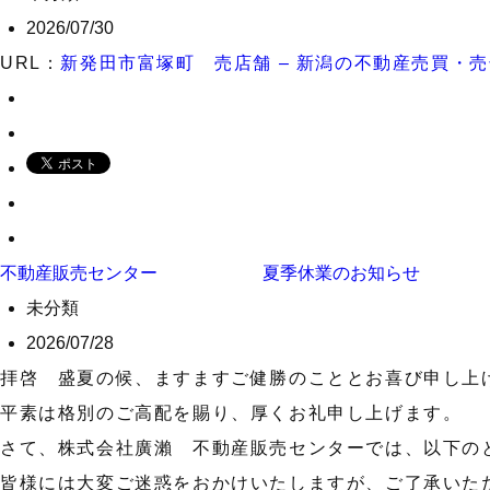
2026/07/30
URL：
新発田市富塚町 売店舗 – 新潟の不動産売買・
不動産販売センター 夏季休業のお知らせ 8月
未分類
2026/07/28
拝啓 盛夏の候、ますますご健勝のこととお喜び申し上
平素は格別のご高配を賜り、厚くお礼申し上げます。
さて、株式会社廣瀨 不動産販売センターでは、以下の
皆様には大変ご迷惑をおかけいたしますが、ご了承いた