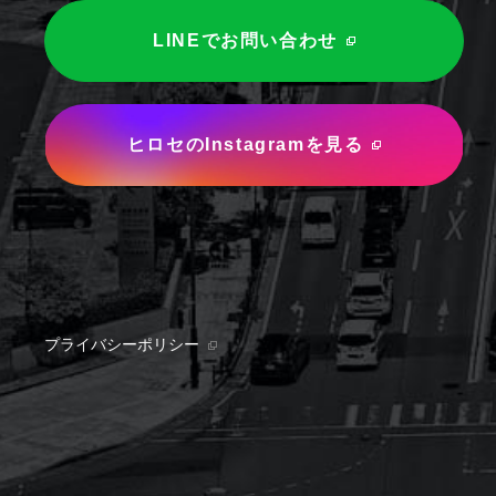
LINEでお問い合わせ
ヒロセのInstagramを見る
プライバシーポリシー