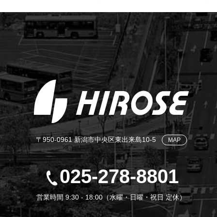
〒950-0961 新潟市中央区東出来島10-5
MAP
025-278-8801
営業時間 9:30 - 18:00（水曜・日曜・祝日 定休）