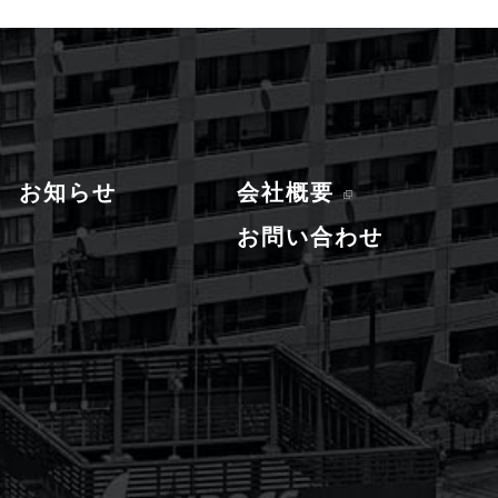
お知らせ
会社概要
お問い合わせ