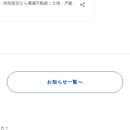
お知らせ一覧へ
した！