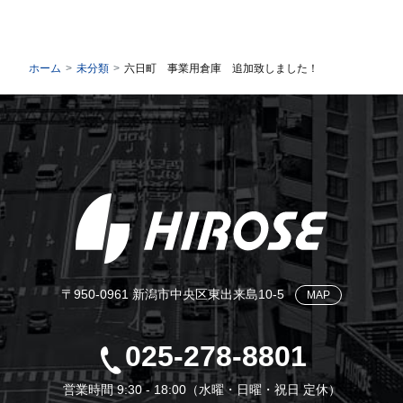
ホーム
未分類
六日町 事業用倉庫 追加致しました！
〒950-0961 新潟市中央区東出来島10-5
MAP
025-278-8801
営業時間 9:30 - 18:00（水曜・日曜・祝日 定休）