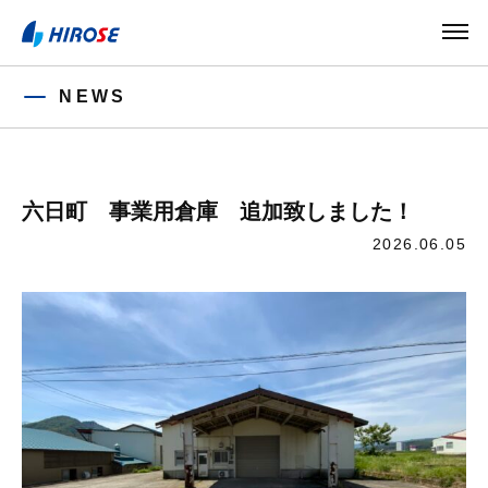
NEWS
六日町 事業用倉庫 追加致しました！
2026.06.05