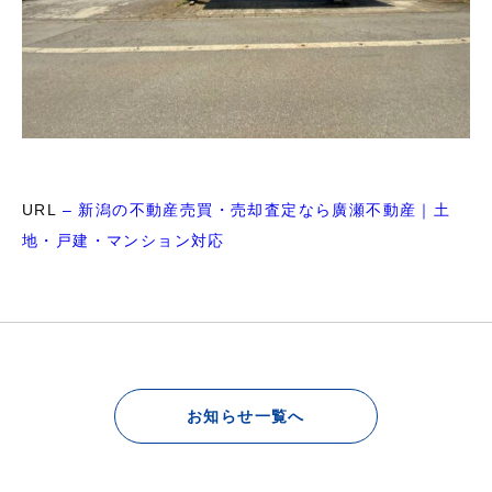
URL
– 新潟の不動産売買・売却査定なら廣瀬不動産｜土
地・戸建・マンション対応
お知らせ一覧へ