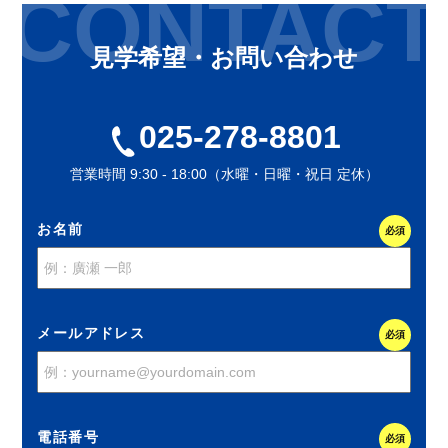
CONTACT
見学希望・お問い合わせ
025-278-8801
営業時間 9:30 - 18:00（水曜・日曜・祝日 定休）
お名前
必須
メールアドレス
必須
電話番号
必須