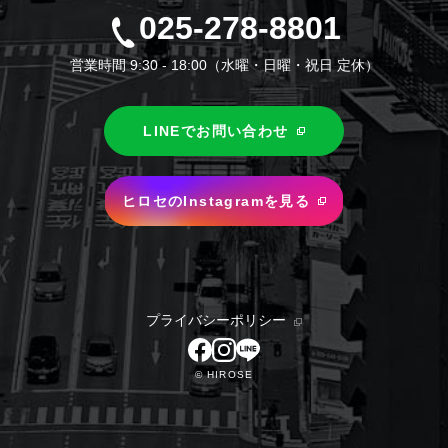
025-278-8801
営業時間 9:30 - 18:00（水曜・日曜・祝日 定休）
LINEでお問い合わせ
ヒロセのInstagramを見る
プライバシーポリシー
© HIROSE