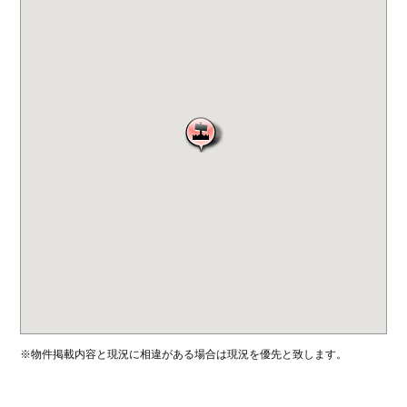
※物件掲載内容と現況に相違がある場合は現況を優先と致します。