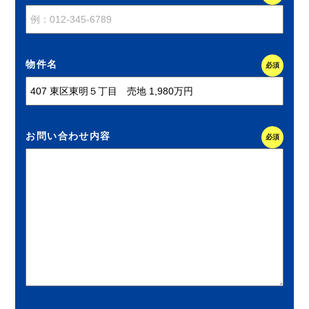
物件名
必須
お問い合わせ内容
必須