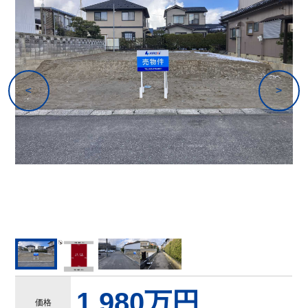
1,980万円
価格