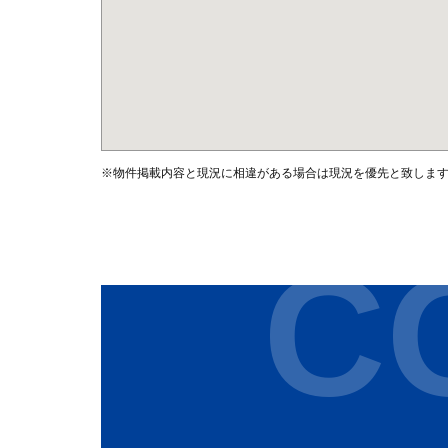
※物件掲載内容と現況に相違がある場合は現況を優先と致しま
C