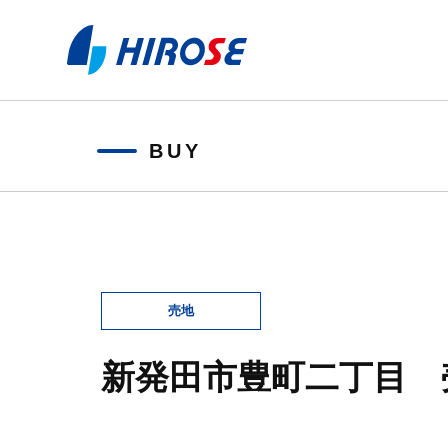
BUY
新発田市豊町二丁目