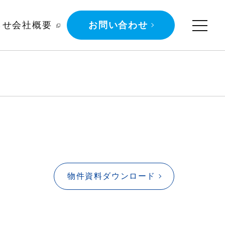
らせ
会社概要
お問い合わせ
物件資料ダウンロード