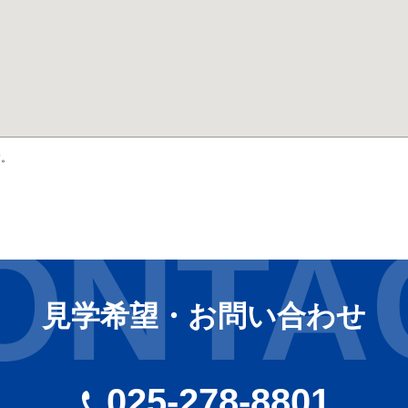
す。
ONTA
見学希望・お問い合わせ
025-278-8801