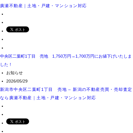
廣瀬不動産｜土地・戸建・マンション対応
中央区二葉町1丁目 売地 1,750万円→1,700万円にお値下げいたしま
した！
お知らせ
2026/05/29
新潟市中央区二葉町1丁目 売地 – 新潟の不動産売買・売却査定
なら廣瀬不動産｜土地・戸建・マンション対応