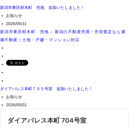
新潟市東区材木町 売地 追加いたしました！
お知らせ
2026/05/11
新潟市東区材木町 売地 – 新潟の不動産売買・売却査定なら廣
瀬不動産｜土地・戸建・マンション対応
ダイアパレス本町７０５号室 追加いたしました！
お知らせ
2026/05/01