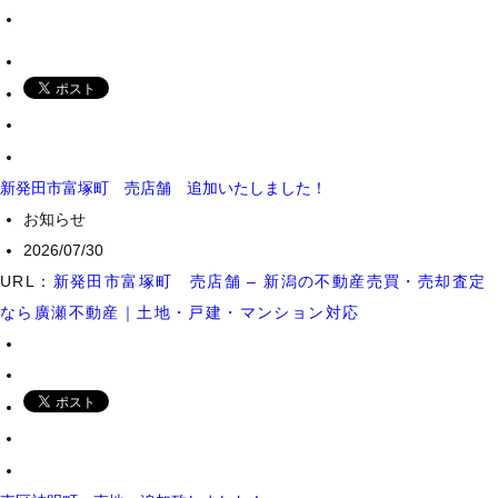
新発田市富塚町 売店舗 追加いたしました！
お知らせ
2026/07/30
URL：
新発田市富塚町 売店舗 – 新潟の不動産売買・売却査定
なら廣瀬不動産｜土地・戸建・マンション対応