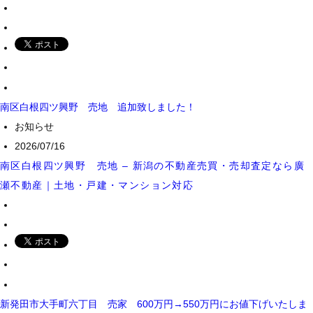
南区白根四ツ興野 売地 追加致しました！
お知らせ
2026/07/16
南区白根四ツ興野 売地 – 新潟の不動産売買・売却査定なら廣
瀬不動産｜土地・戸建・マンション対応
新発田市大手町六丁目 売家 600万円→550万円にお値下げいたしま