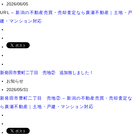
2026/06/05
URL
– 新潟の不動産売買・売却査定なら廣瀬不動産｜土地・戸
建・マンション対応
新発田市豊町二丁目 売地② 追加致しました！
お知らせ
2026/05/31
新発田市豊町二丁目 売地② – 新潟の不動産売買・売却査定な
ら廣瀬不動産｜土地・戸建・マンション対応