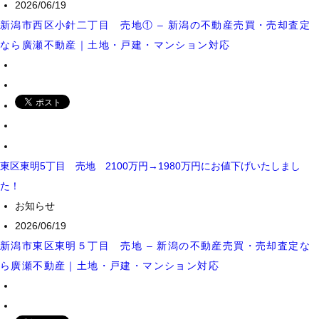
2026/06/19
新潟市西区小針二丁目 売地① – 新潟の不動産売買・売却査定
なら廣瀬不動産｜土地・戸建・マンション対応
東区東明5丁目 売地 2100万円→1980万円にお値下げいたしまし
た！
お知らせ
2026/06/19
新潟市東区東明５丁目 売地 – 新潟の不動産売買・売却査定な
ら廣瀬不動産｜土地・戸建・マンション対応