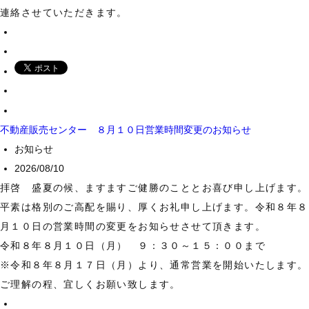
連絡させていただきます。
不動産販売センター ８月１０日営業時間変更のお知らせ
お知らせ
2026/08/10
拝啓 盛夏の候、ますますご健勝のこととお喜び申し上げます。
平素は格別のご高配を賜り、厚くお礼申し上げます。令和８年８
月１０日の営業時間の変更をお知らせさせて頂きます。
令和８年８月１０日（月） ９：３０～１５：００まで
※令和８年８月１７日（月）より、通常営業を開始いたします。
ご理解の程、宜しくお願い致します。