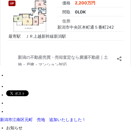
新潟市江南区元町 売地 追加いたしました！
お知らせ