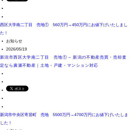
西区大学南二丁目 売地① 560万円→450万円にお値下げいたしまし
た！
お知らせ
2026/05/19
新潟市西区大学南二丁目 売地① – 新潟の不動産売買・売却査
定なら廣瀬不動産｜土地・戸建・マンション対応
新潟市中央区寄居町 売地 5500万円→4700万円にお値下げいたしま
した！