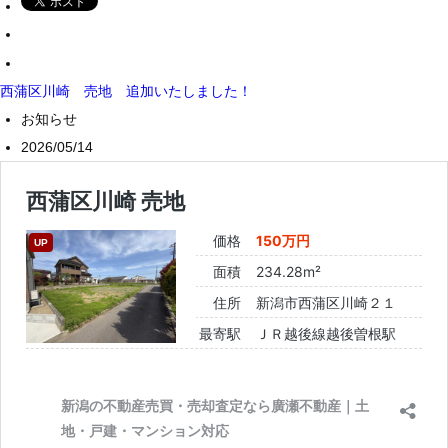
西蒲区川崎 売地 追加いたしました！
お知らせ
2026/05/14