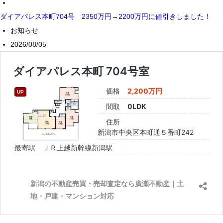
ダイアパレス本町704号 2350万円→2200万円に値引きしました！
お知らせ
2026/08/05