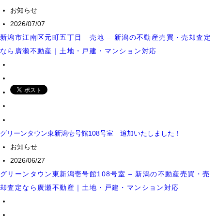
お知らせ
2026/07/07
新潟市江南区元町五丁目 売地 – 新潟の不動産売買・売却査定
なら廣瀬不動産｜土地・戸建・マンション対応
グリーンタウン東新潟壱号館108号室 追加いたしました！
お知らせ
2026/06/27
グリーンタウン東新潟壱号館108号室 – 新潟の不動産売買・売
却査定なら廣瀬不動産｜土地・戸建・マンション対応