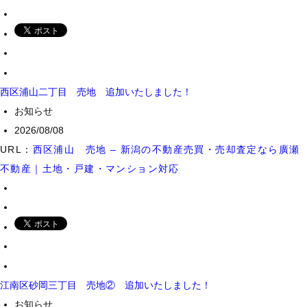
西区浦山二丁目 売地 追加いたしました！
お知らせ
2026/08/08
URL：
西区浦山 売地 – 新潟の不動産売買・売却査定なら廣瀬
不動産｜土地・戸建・マンション対応
江南区砂岡三丁目 売地② 追加いたしました！
お知らせ