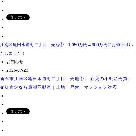
江南区亀田水道町二丁目 売地① 1,050万円→900万円にお値下げい
たしました！
お知らせ
2026/07/20
新潟市江南区亀田水道町二丁目 売地① – 新潟の不動産売買・
売却査定なら廣瀬不動産｜土地・戸建・マンション対応