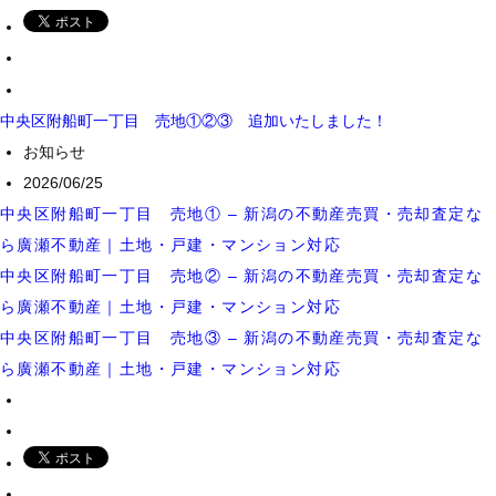
中央区附船町一丁目 売地①②③ 追加いたしました！
お知らせ
2026/06/25
中央区附船町一丁目 売地① – 新潟の不動産売買・売却査定な
ら廣瀬不動産｜土地・戸建・マンション対応
中央区附船町一丁目 売地② – 新潟の不動産売買・売却査定な
ら廣瀬不動産｜土地・戸建・マンション対応
中央区附船町一丁目 売地③ – 新潟の不動産売買・売却査定な
ら廣瀬不動産｜土地・戸建・マンション対応