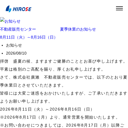
不動産販売センター 夏季休業のお知らせ
8月11日（火）～8月16日（日）
お知らせ
2026/08/10
拝啓 盛夏の候、ますますご健勝のこととお喜び申し上げます。
平素は格別のご高配を賜り、厚くお礼申し上げます。
さて、株式会社廣瀨 不動産販売センターでは、以下のとおり夏
季休業日とさせていただきます。
皆様には大変ご迷惑をおかけいたしますが、ご了承いただきます
ようお願い申し上げます。
2026年8月11日（火）～2026年8月16日（日）
※2026年8月17日（月）より、通常営業を開始いたします。
※お問い合わせにつきましては、2026年8月17日（月）以降ご