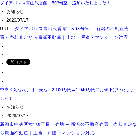
ダイアパレス青山弐番館 503号室 追加いたしました！
お知らせ
2026/07/17
URL：
ダイアパレス青山弐番館 503号室 – 新潟の不動産売
買・売却査定なら廣瀬不動産｜土地・戸建・マンション対応
中央区女池八丁目 売地 2,100万円→1,940万円にお値下げいたしま
した！
お知らせ
2026/07/17
新潟市中央区女池8丁目 売地 – 新潟の不動産売買・売却査定な
ら廣瀬不動産｜土地・戸建・マンション対応