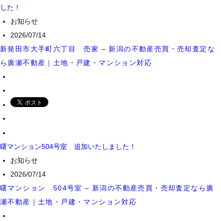
した！
お知らせ
2026/07/14
新発田市大手町六丁目 売家 – 新潟の不動産売買・売却査定な
ら廣瀬不動産｜土地・戸建・マンション対応
曙マンション504号室 追加いたしました！
お知らせ
2026/07/14
曙マンション 504号室 – 新潟の不動産売買・売却査定なら廣
瀬不動産｜土地・戸建・マンション対応