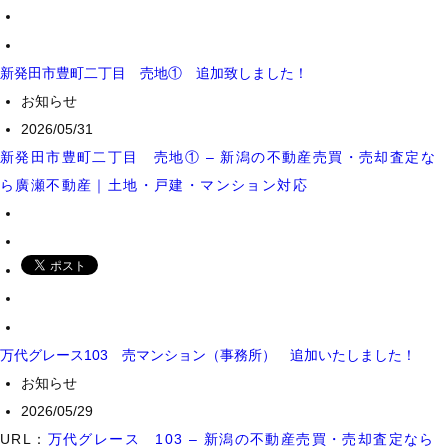
新発田市豊町二丁目 売地① 追加致しました！
お知らせ
2026/05/31
新発田市豊町二丁目 売地① – 新潟の不動産売買・売却査定な
ら廣瀬不動産｜土地・戸建・マンション対応
万代グレース103 売マンション（事務所） 追加いたしました！
お知らせ
2026/05/29
URL：
万代グレース 103 – 新潟の不動産売買・売却査定なら