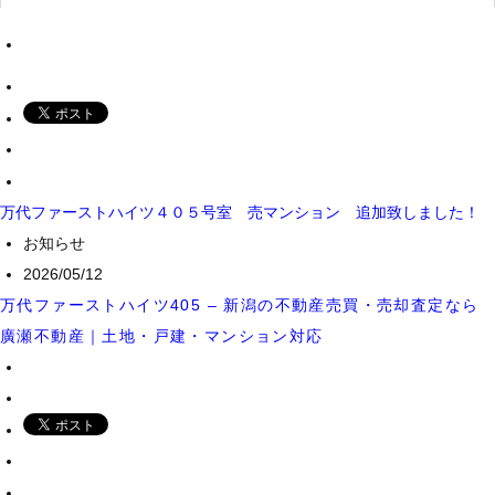
万代ファーストハイツ４０５号室 売マンション 追加致しました！
お知らせ
2026/05/12
万代ファーストハイツ405 – 新潟の不動産売買・売却査定なら
廣瀬不動産｜土地・戸建・マンション対応