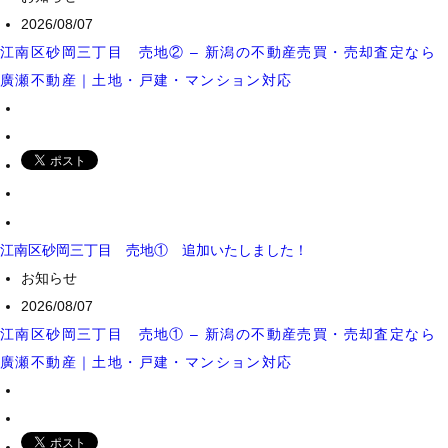
2026/08/07
江南区砂岡三丁目 売地② – 新潟の不動産売買・売却査定なら
廣瀬不動産｜土地・戸建・マンション対応
江南区砂岡三丁目 売地① 追加いたしました！
お知らせ
2026/08/07
江南区砂岡三丁目 売地① – 新潟の不動産売買・売却査定なら
廣瀬不動産｜土地・戸建・マンション対応