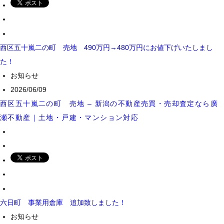
西区五十嵐二の町 売地 490万円→480万円にお値下げいたしまし
た！
お知らせ
2026/06/09
西区五十嵐二の町 売地 – 新潟の不動産売買・売却査定なら廣
瀬不動産｜土地・戸建・マンション対応
六日町 事業用倉庫 追加致しました！
お知らせ