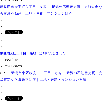
2026/06/20
新発田市大手町六丁目 売家 – 新潟の不動産売買・売却査定な
ら廣瀬不動産｜土地・戸建・マンション対応
東区物見山二丁目 売地 追加いたしました！
お知らせ
2026/06/20
URL：
新潟市東区物見山二丁目 売地 – 新潟の不動産売買・売
却査定なら廣瀬不動産｜土地・戸建・マンション対応