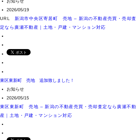
お知らせ
2026/05/19
URL
新潟市中央区寄居町 売地 – 新潟の不動産売買・売却査
定なら廣瀬不動産｜土地・戸建・マンション対応
東区東新町 売地 追加致しました！
お知らせ
2026/05/15
東区東新町 売地 – 新潟の不動産売買・売却査定なら廣瀬不動
産｜土地・戸建・マンション対応