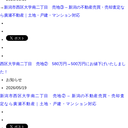
→
新潟市西区大学南二丁目 売地③ – 新潟の不動産売買・売却査定な
ら廣瀬不動産｜土地・戸建・マンション対応
西区大学南二丁目 売地② 580万円→500万円にお値下げいたしまし
た！
お知らせ
2026/05/19
新潟市西区大学南二丁目 売地② – 新潟の不動産売買・売却査
定なら廣瀬不動産｜土地・戸建・マンション対応