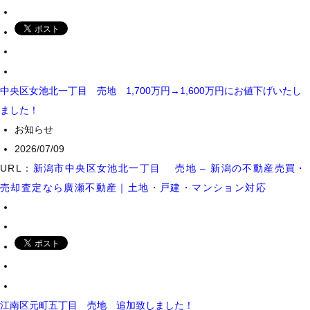
中央区女池北一丁目 売地 1,700万円→1,600万円にお値下げいたし
ました！
お知らせ
2026/07/09
URL：
新潟市中央区女池北一丁目 売地 – 新潟の不動産売買・
売却査定なら廣瀬不動産｜土地・戸建・マンション対応
江南区元町五丁目 売地 追加致しました！