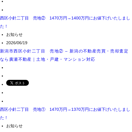
西区小針二丁目 売地② 1470万円→1400万円にお値下げいたしまし
た！
お知らせ
2026/06/19
新潟市西区小針二丁目 売地② – 新潟の不動産売買・売却査定
なら廣瀬不動産｜土地・戸建・マンション対応
西区小針二丁目 売地① 1470万円→1370万円にお値下げいたしまし
た！
お知らせ