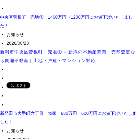
中央区菅根町 売地① 1460万円→1290万円にお値下げいたしまし
た！
お知らせ
2026/06/23
新潟市中央区菅根町 売地① – 新潟の不動産売買・売却査定な
ら廣瀬不動産｜土地・戸建・マンション対応
新発田市大手町六丁目 売家 630万円→600万円にお値下げいたしま
した！
お知らせ