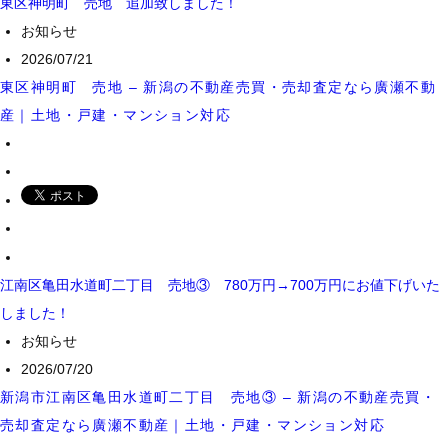
東区神明町 売地 追加致しました！
お知らせ
2026/07/21
東区神明町 売地 – 新潟の不動産売買・売却査定なら廣瀬不動
産｜土地・戸建・マンション対応
江南区亀田水道町二丁目 売地③ 780万円→700万円にお値下げいた
しました！
お知らせ
2026/07/20
新潟市江南区亀田水道町二丁目 売地③ – 新潟の不動産売買・
売却査定なら廣瀬不動産｜土地・戸建・マンション対応