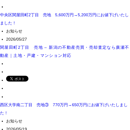
中央区関屋田町2丁目 売地 5,600万円→5,200万円にお値下げいたし
ました！
お知らせ
2026/05/27
関屋田町2丁目 売地 – 新潟の不動産売買・売却査定なら廣瀬不
動産｜土地・戸建・マンション対応
西区大学南二丁目 売地③ 770万円→650万円にお値下げいたしまし
た！
お知らせ
2026/05/19