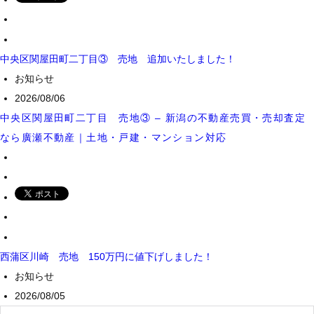
中央区関屋田町二丁目③ 売地 追加いたしました！
お知らせ
2026/08/06
中央区関屋田町二丁目 売地③ – 新潟の不動産売買・売却査定
なら廣瀬不動産｜土地・戸建・マンション対応
西蒲区川崎 売地 150万円に値下げしました！
お知らせ
2026/08/05